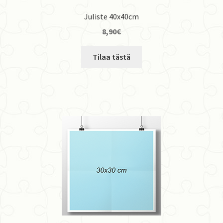
Juliste 40x40cm
8,90
€
Tilaa tästä