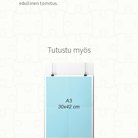
edullinen tomitus.
Tutustu myös