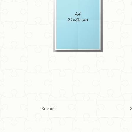
Kuvaus