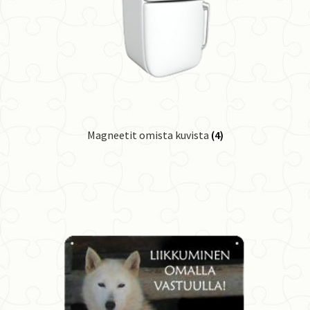
Magneetit omista kuvista
(4)