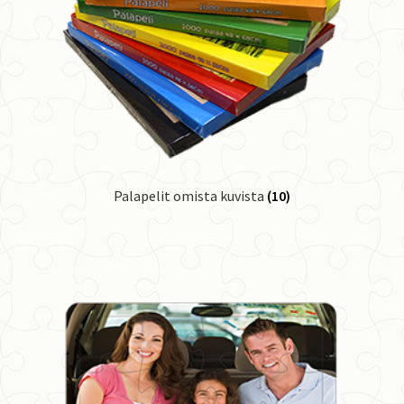
Palapelit omista kuvista
(10)