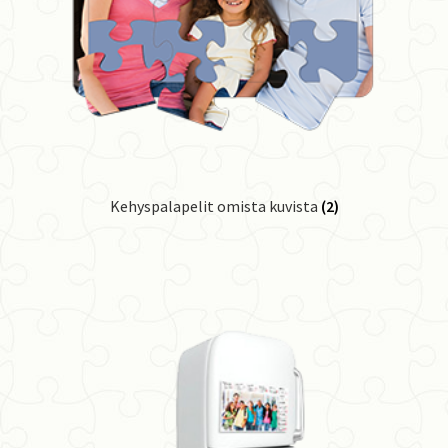
Kehyspalapelit omista kuvista
(2)