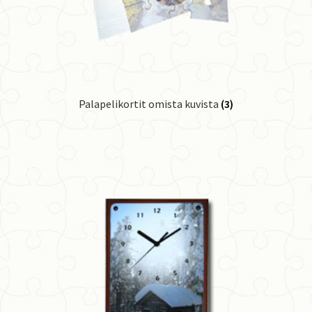
Palapelikortit omista kuvista
(3)