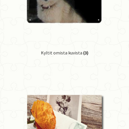
Kyltit omista kuvista
(3)