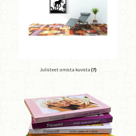
Julisteet omista kuvista
(7)