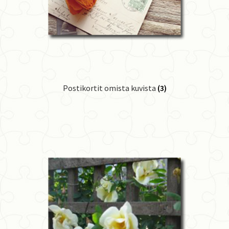
Postikortit omista kuvista
(3)