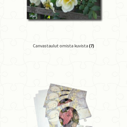
Canvastaulut omista kuvista
(7)